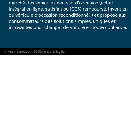
marché des véhicules neufs et d’occasion (achat
intégral en ligne, satisfait ou 100% remboursé, invention
du véhicule d’occasion reconditionné…) et propose aux
consommateurs des solutions simples, uniques et
innovantes pour changer de voiture en toute confiance.
© Aramisauto.com 2025
mentions légales