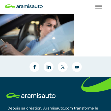
Depuis sa création, Aramisauto.com transforme le