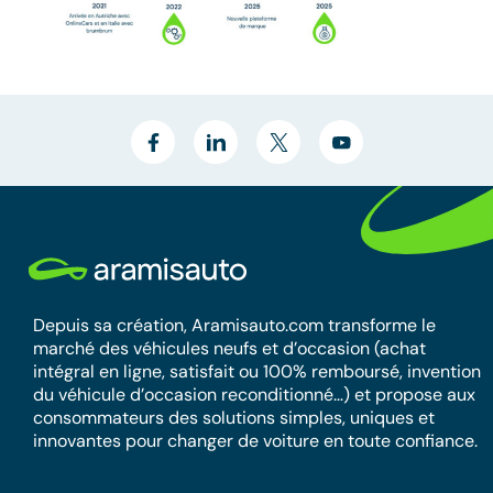
Depuis sa création, Aramisauto.com transforme le
marché des véhicules neufs et d’occasion (achat
intégral en ligne, satisfait ou 100% remboursé, invention
du véhicule d’occasion reconditionné…) et propose aux
consommateurs des solutions simples, uniques et
innovantes pour changer de voiture en toute confiance.