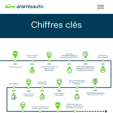
Chiffres clés