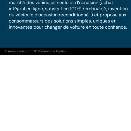
marché des véhicules neufs et d’occasion (achat
intégral en ligne, satisfait ou 100% remboursé, invention
du véhicule d’occasion reconditionné…) et propose aux
consommateurs des solutions simples, uniques et
innovantes pour changer de voiture en toute confiance.
© Aramisauto.com 2025
mentions légales