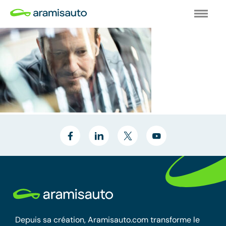
Depuis sa création, Aramisauto.com transforme le