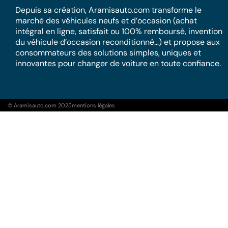
Depuis sa création, Aramisauto.com transforme le
marché des véhicules neufs et d’occasion (achat
intégral en ligne, satisfait ou 100% remboursé, invention
du véhicule d’occasion reconditionné…) et propose aux
consommateurs des solutions simples, uniques et
innovantes pour changer de voiture en toute confiance.
© Aramisauto.com 2025
mentions légales